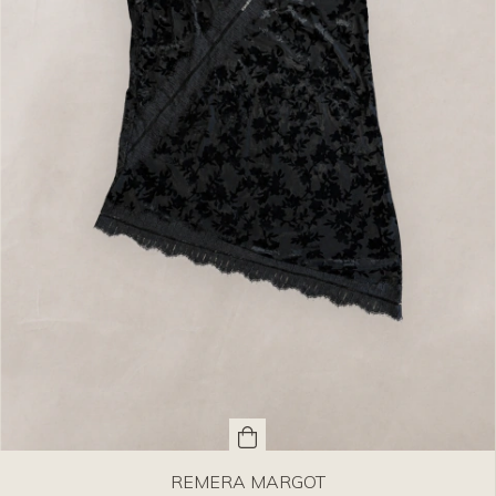
REMERA MARGOT