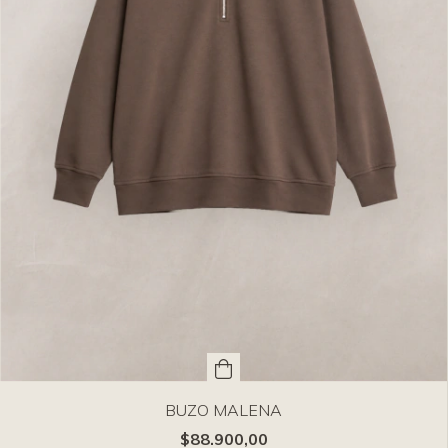
BUZO MALENA
$88.900,00