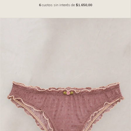
6
cuotas sin interés de
$1.650,00