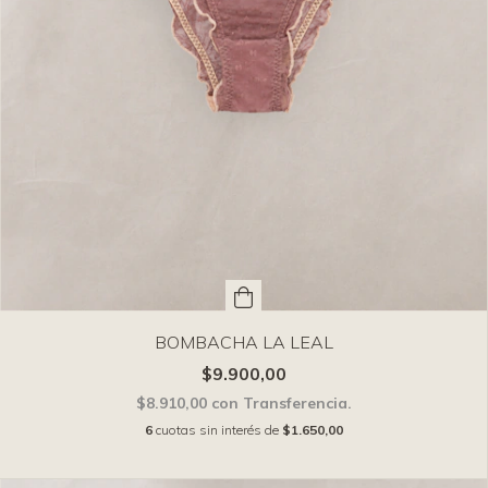
BOMBACHA LA LEAL
$9.900,00
$8.910,00
con
Transferencia.
6
cuotas sin interés de
$1.650,00