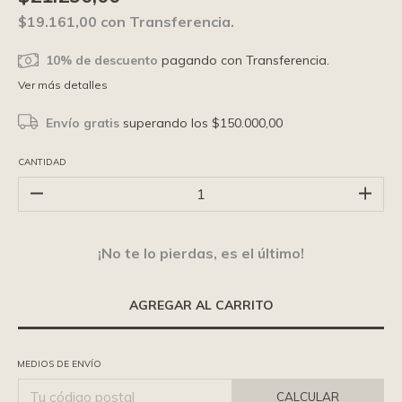
$19.161,00
con
Transferencia.
10% de descuento
pagando con Transferencia.
Ver más detalles
Envío gratis
superando los
$150.000,00
CANTIDAD
¡No te lo pierdas, es el último!
MEDIOS DE ENVÍO
CALCULAR