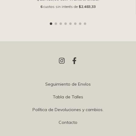
6
cuotas sin interés de
$2.483,33
Seguimiento de Envíos
Tabla de Talles
Política de Devoluciones y cambios.
Contacto