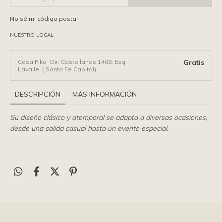
No sé mi código postal
NUESTRO LOCAL
Casa Fika
Dir: Castellanos 1408. Esq.
Gratis
Lavalle. ( Santa Fe Capital).
DESCRIPCIÓN
MÁS INFORMACIÓN
Su diseño clásico y atemporal se adapta a diversas ocasiones,
desde una salida casual hasta un evento especial.