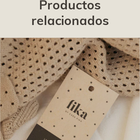
Productos
relacionados