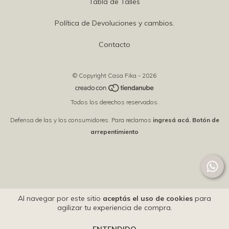
Tabla de Talles
Política de Devoluciones y cambios.
Contacto
© Copyright Casa Fika - 2026
Todos los derechos reservados.
Defensa de las y los consumidores. Para reclamos
ingresá acá.
Botón de
arrepentimiento
Al navegar por este sitio
aceptás el uso de cookies
para
agilizar tu experiencia de compra.