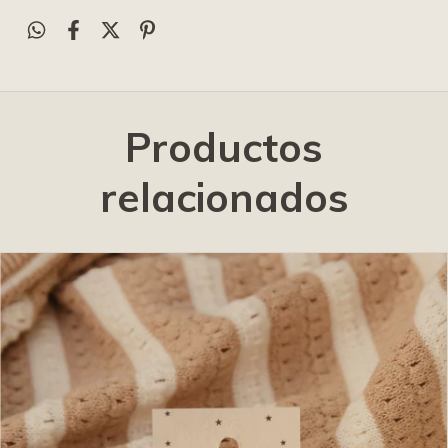
Productos
relacionados