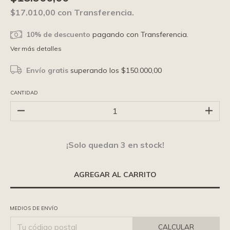
$17.010,00
con
Transferencia.
10% de descuento
pagando con Transferencia.
Ver más detalles
Envío gratis
superando los
$150.000,00
CANTIDAD
¡Solo quedan
3
en stock!
MEDIOS DE ENVÍO
CALCULAR