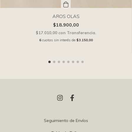
AROS OLAS
$18.900,00
$17.010,00
con
Transferencia.
6
cuotas sin interés de
$3.150,00
Seguimiento de Envíos