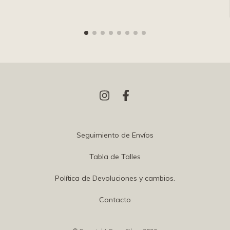
Seguimiento de Envíos
Tabla de Talles
Política de Devoluciones y cambios.
Contacto