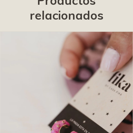
Productos
relacionados