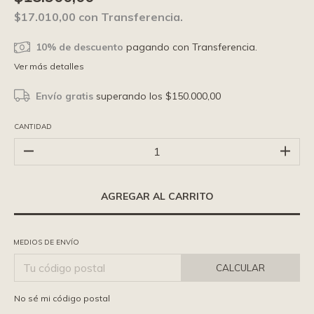
$17.010,00
con
Transferencia.
10% de descuento
pagando con Transferencia.
Ver más detalles
Envío gratis
superando los
$150.000,00
CANTIDAD
MEDIOS DE ENVÍO
CALCULAR
No sé mi código postal