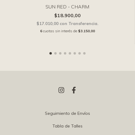
SUN RED - CHARM
$18.900,00
$17.010,00
con
Transferencia.
6
cuotas sin interés de
$3.150,00
Seguimiento de Envíos
Tabla de Talles