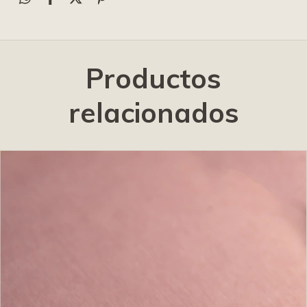
Productos
relacionados