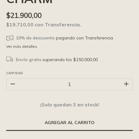
$21.900,00
$19.710,00
con
Transferencia.
10% de descuento
pagando con Transferencia.
Ver más detalles
Envío gratis
superando los
$150.000,00
CANTIDAD
¡Solo quedan
3
en stock!