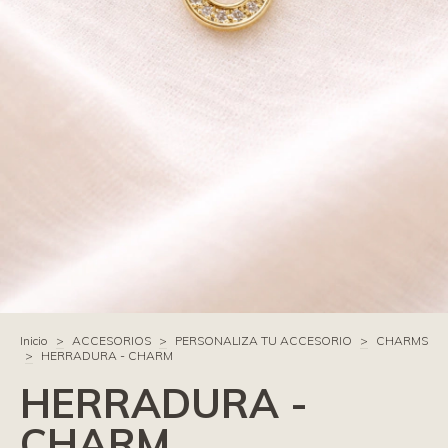
Inicio
>
ACCESORIOS
>
PERSONALIZA TU ACCESORIO
>
CHARMS
>
HERRADURA - CHARM
HERRADURA -
CHARM