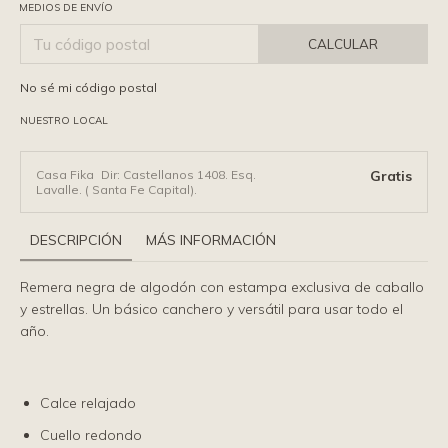
MEDIOS DE ENVÍO
CALCULAR
No sé mi código postal
NUESTRO LOCAL
Casa Fika
Dir: Castellanos 1408. Esq.
Gratis
Lavalle. ( Santa Fe Capital).
DESCRIPCIÓN
MÁS INFORMACIÓN
Remera negra de algodón con estampa exclusiva de caballo
y estrellas. Un básico canchero y versátil para usar todo el
año.
Calce relajado
Cuello redondo