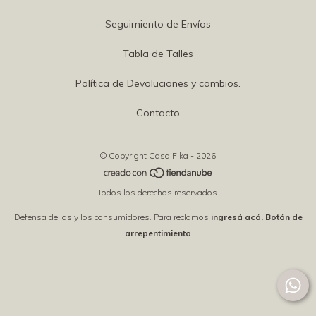
Seguimiento de Envíos
Tabla de Talles
Política de Devoluciones y cambios.
Contacto
© Copyright Casa Fika - 2026
Todos los derechos reservados.
Defensa de las y los consumidores. Para reclamos
ingresá acá.
Botón de
arrepentimiento