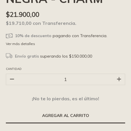
$21.900,00
$19.710,00
con
Transferencia.
10% de descuento
pagando con Transferencia.
Ver más detalles
Envío gratis
superando los
$150.000,00
CANTIDAD
¡No te lo pierdas, es el último!