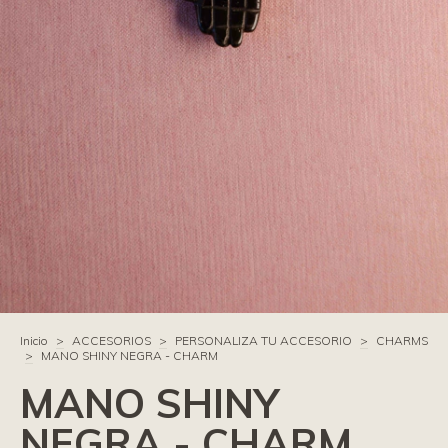
Inicio
>
ACCESORIOS
>
PERSONALIZA TU ACCESORIO
>
CHARMS
>
MANO SHINY NEGRA - CHARM
MANO SHINY
NEGRA - CHARM