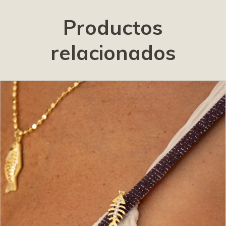
Productos
relacionados