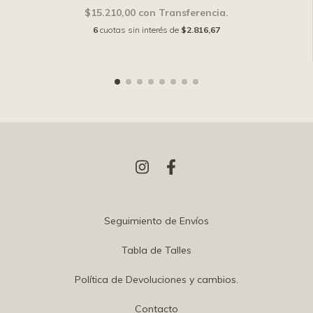
$15.210,00
con
Transferencia.
6
cuotas sin interés de
$2.816,67
Seguimiento de Envíos
Tabla de Talles
Política de Devoluciones y cambios.
Contacto