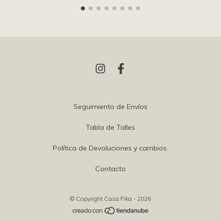
Seguimiento de Envíos
Tabla de Talles
Política de Devoluciones y cambios.
Contacto
© Copyright Casa Fika - 2026