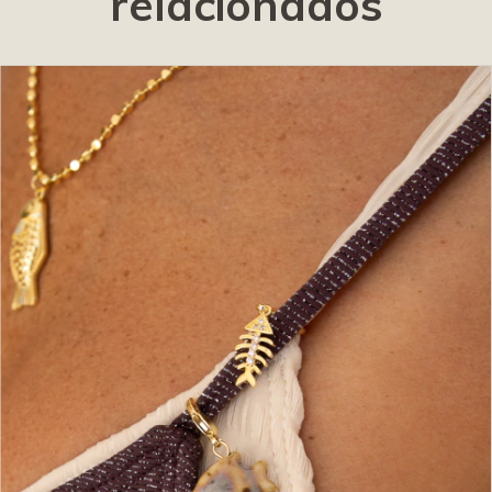
relacionados