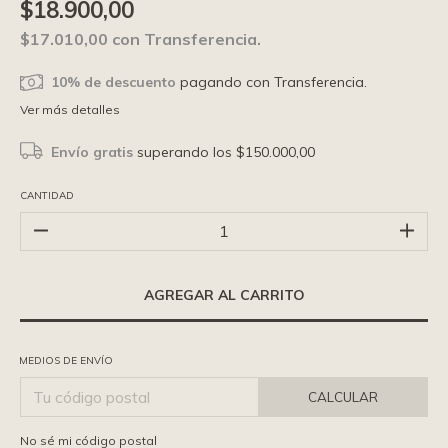
$18.900,00
$17.010,00
con
Transferencia.
10% de descuento
pagando con Transferencia.
Ver más detalles
Envío gratis
superando los
$150.000,00
CANTIDAD
MEDIOS DE ENVÍO
CALCULAR
No sé mi código postal