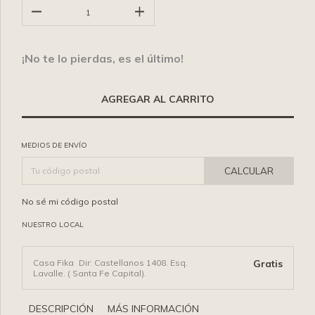
¡No te lo pierdas, es el último!
MEDIOS DE ENVÍO
CALCULAR
No sé mi código postal
NUESTRO LOCAL
Casa Fika
Dir: Castellanos 1408. Esq.
Gratis
Lavalle. ( Santa Fe Capital).
DESCRIPCIÓN
MÁS INFORMACIÓN