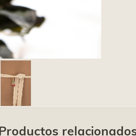
Productos relacionado